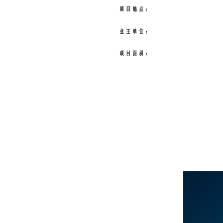
项目地点：
业主单位：
项目面积：